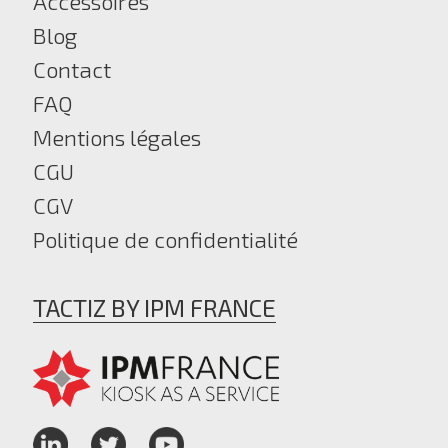
Accessoires
Blog
Contact
FAQ
Mentions légales
CGU
CGV
Politique de confidentialité
TACTIZ BY IPM FRANCE