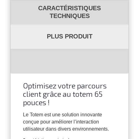
CARACTÉRISTIQUES
TECHNIQUES
PLUS PRODUIT
Optimisez votre parcours
client grâce au totem 65
pouces !
Le Totem est une solution innovante
conçue pour améliorer l’interaction
utilisateur dans divers environnements.