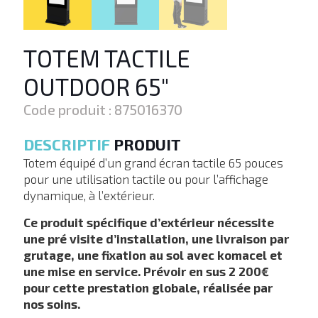
TOTEM TACTILE
OUTDOOR 65″
Code produit : 875016370
DESCRIPTIF
PRODUIT
Totem équipé d’un grand écran tactile 65 pouces
pour une utilisation tactile ou pour l’affichage
dynamique, à l’extérieur.
Ce produit spécifique d’extérieur nécessite
une pré visite d’installation, une livraison par
grutage, une fixation au sol avec komacel et
une mise en service. Prévoir en sus 2 200€
pour cette prestation globale, réalisée par
nos soins.