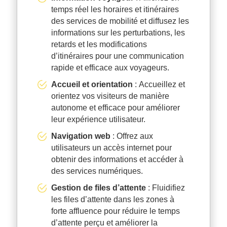
temps réel les horaires et itinéraires
des services de mobilité et diffusez les
informations sur les perturbations, les
retards et les modifications
d’itinéraires pour une communication
rapide et efficace aux voyageurs.
Accueil et orientation
: Accueillez et
orientez vos visiteurs de manière
autonome et efficace pour améliorer
leur expérience utilisateur.
Navigation web
: Offrez aux
utilisateurs un accès internet pour
obtenir des informations et accéder à
des services numériques.
Gestion de files d’attente
: Fluidifiez
les files d’attente dans les zones à
forte affluence pour réduire le temps
d’attente perçu et améliorer la