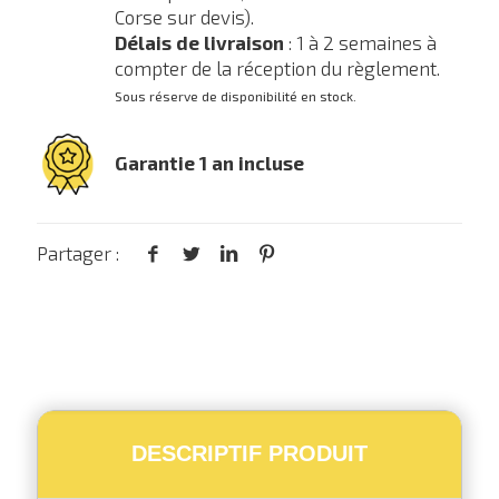
Corse sur devis).
Délais de livraison
: 1 à 2 semaines à
compter de la réception du règlement.
Sous réserve de disponibilité en stock.
Garantie 1 an incluse
Partager :
DESCRIPTIF PRODUIT