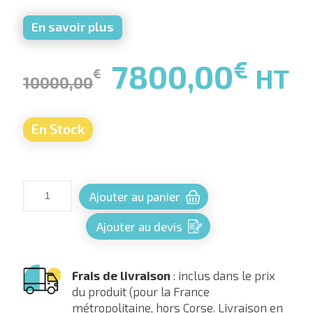
En savoir plus
€
7800,00
HT
€
10000,00
En Stock
Ajouter au panier
Ajouter au devis
Frais de livraison
: inclus dans le prix
du produit (pour la France
métropolitaine, hors Corse. Livraison en