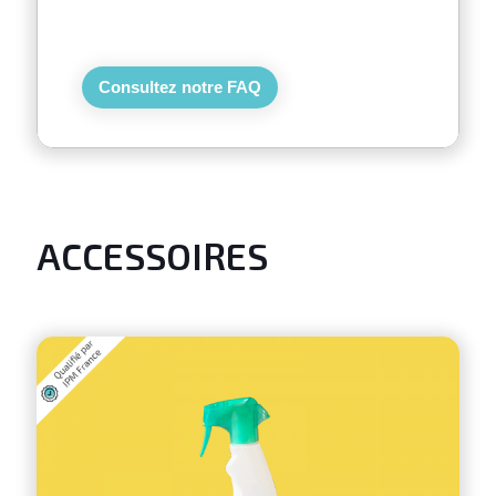
Consultez notre FAQ
ACCESSOIRES