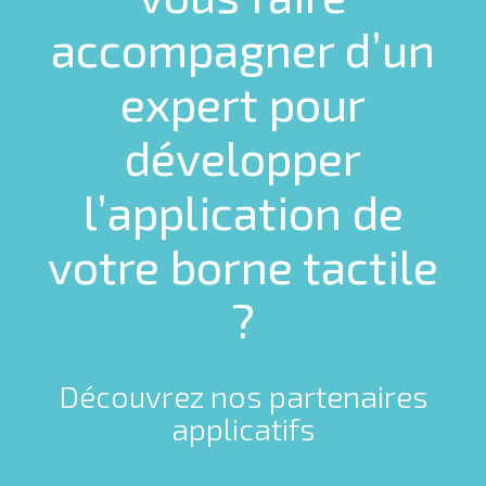
accompagner d’un
expert pour
développer
l’application de
votre borne tactile
?
Découvrez nos partenaires
applicatifs