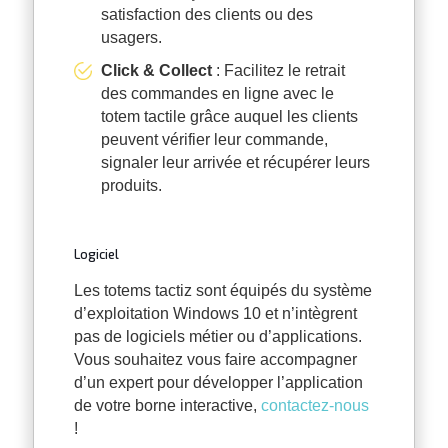
satisfaction des clients ou des
usagers.
Click & Collect
: Facilitez le retrait
des commandes en ligne avec le
totem tactile grâce auquel les clients
peuvent vérifier leur commande,
signaler leur arrivée et récupérer leurs
produits.
Logiciel
Les totems tactiz sont équipés du système
d’exploitation Windows 10 et n’intègrent
pas de logiciels métier ou d’applications.
Vous souhaitez vous faire accompagner
d’un expert pour développer l’application
de votre borne interactive,
contactez-nous
!