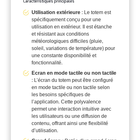
Caractéristiques principales
Utilisation extérieure
: Le totem est
spécifiquement conçu pour une
utilisation en extérieur. Il est étanche
et résistant aux conditions
météorologiques difficiles (pluie,
soleil, variations de température) pour
une constante disponibilité et
fonctionnalité.
Ecran en mode tactile ou non tactile
: L’écran du totem peut être configuré
en mode tactile ou non tactile selon
les besoins spécifiques de
l’application. Cette polyvalence
permet une interaction intuitive avec
les utilisateurs ou une diffusion de
contenu, offrant ainsi une flexibilité
d’utilisation.