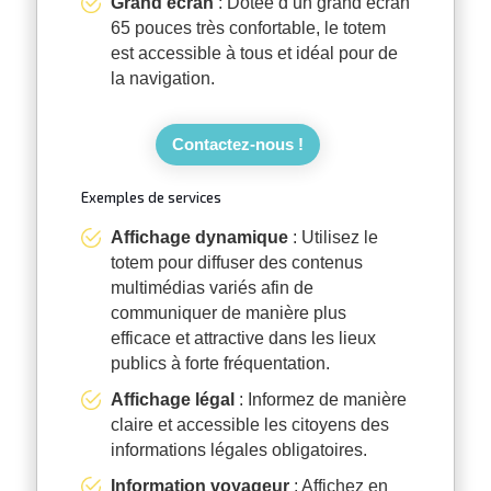
Grand écran
: Dotée d’un grand écran
65 pouces très confortable, le totem
est accessible à tous et idéal pour de
la navigation.
Contactez-nous !
Exemples de services
Affichage dynamique
: Utilisez le
totem pour diffuser des contenus
multimédias variés afin de
communiquer de manière plus
efficace et attractive dans les lieux
publics à forte fréquentation.
Affichage légal
: Informez de manière
claire et accessible les citoyens des
informations légales obligatoires.
Information voyageur
: Affichez en