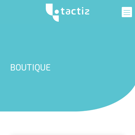
BOUTIQUE