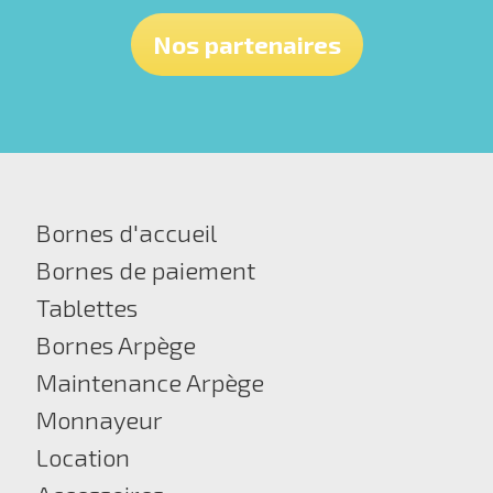
Nos partenaires
Bornes d'accueil
Bornes de paiement
Tablettes
Bornes Arpège
Maintenance Arpège
Monnayeur
Location