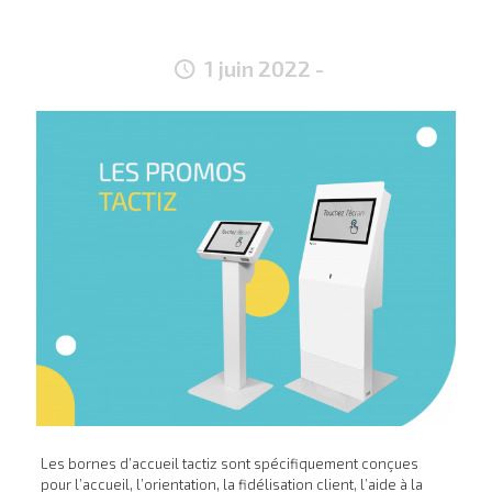
1 juin 2022
-
Les bornes d’accueil tactiz sont spécifiquement conçues
pour l’accueil, l’orientation, la fidélisation client, l’aide à la