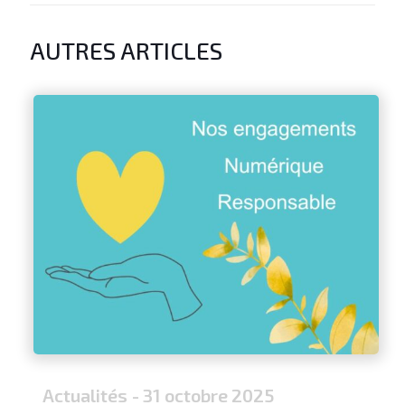
AUTRES ARTICLES
Actualités
- 31 octobre 2025