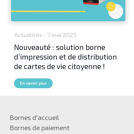
Actualités
- 7 mai 2025
Nouveauté : solution borne
d’impression et de distribution
de cartes de vie citoyenne !
En savoir plus
Bornes d'accueil
Bornes de paiement