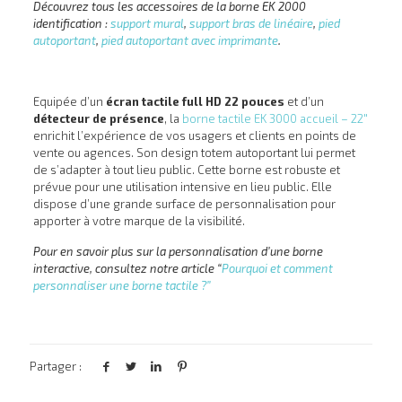
Découvrez tous les accessoires de la borne EK 2000
identification :
support mural
,
support bras de linéaire
,
pied
autoportant
,
pied autoportant avec imprimante
.
Equipée d’un
écran tactile full HD 22 pouces
et d’un
détecteur de présence
, la
borne tactile EK 3000 accueil – 22″
enrichit l’expérience de vos usagers et clients en points de
vente ou agences. Son design totem autoportant lui permet
de s’adapter à tout lieu public. Cette borne est robuste et
prévue pour une utilisation intensive en lieu public. Elle
dispose d’une grande surface de personnalisation pour
apporter à votre marque de la visibilité.
Pour en savoir plus sur la personnalisation d’une borne
interactive, consultez notre article “
Pourquoi et comment
personnaliser une borne tactile ?”
Partager :