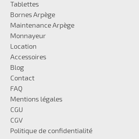
Tablettes
Bornes Arpège
Maintenance Arpège
Monnayeur
Location
Accessoires
Blog
Contact
FAQ
Mentions légales
CGU
CGV
Politique de confidentialité