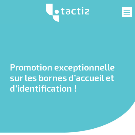
Promotion exceptionnelle
sur les bornes d’accueil et
d’identification !