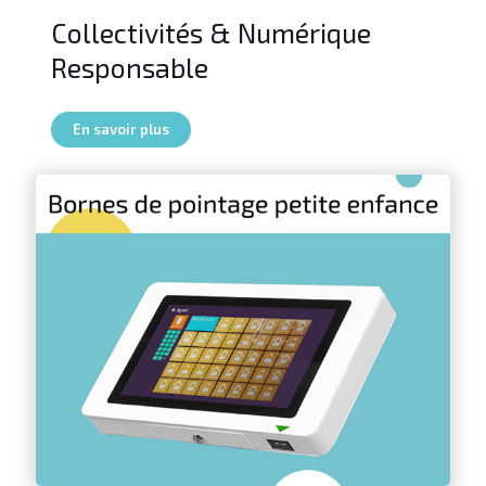
Collectivités & Numérique
Responsable
En savoir plus