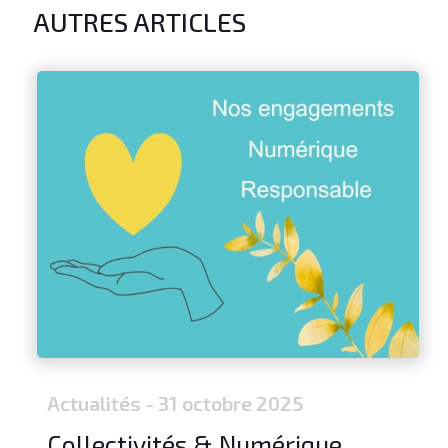
AUTRES ARTICLES
Actualités
- 31 octobre 2025
Collectivités & Numérique