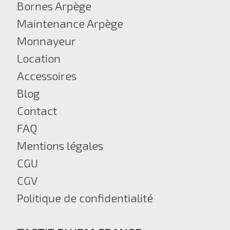
Bornes Arpège
Maintenance Arpège
Monnayeur
Location
Accessoires
Blog
Contact
FAQ
Mentions légales
CGU
CGV
Politique de confidentialité