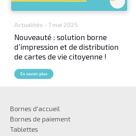
Actualités
- 7 mai 2025
Nouveauté : solution borne
d’impression et de distribution
de cartes de vie citoyenne !
En savoir plus
Bornes d'accueil
Bornes de paiement
Tablettes