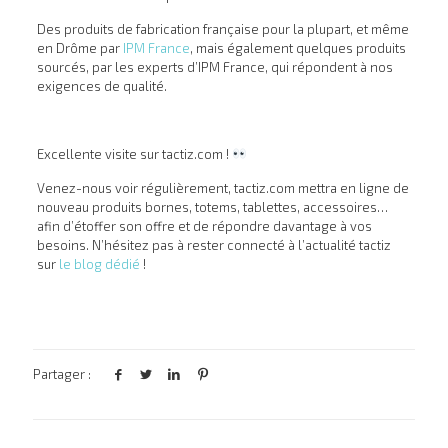
Des produits de fabrication française pour la plupart, et même
en Drôme par
IPM France
, mais également quelques produits
sourcés, par les experts d’IPM France, qui répondent à nos
exigences de qualité.
Excellente visite sur tactiz.com !
Venez-nous voir régulièrement, tactiz.com mettra en ligne de
nouveau produits bornes, totems, tablettes, accessoires…
afin d’étoffer son offre et de répondre davantage à vos
besoins. N’hésitez pas à rester connecté à l’actualité tactiz
sur
le blog dédié
!
Partager :