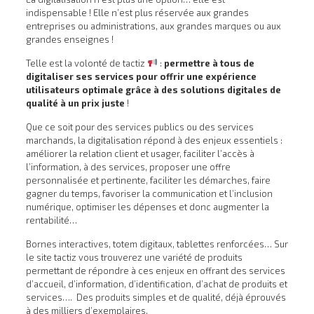
indispensable ! Elle n’est plus réservée aux grandes
entreprises ou administrations, aux grandes marques ou aux
grandes enseignes !
Telle est la volonté de tactiz
:
permettre à tous de
digitaliser ses services pour offrir une expérience
utilisateurs optimale grâce à des solutions digitales de
qualité à un prix juste
!
Que ce soit pour des services publics ou des services
marchands, la digitalisation répond à des enjeux essentiels :
améliorer la relation client et usager, faciliter l’accès à
l’information, à des services, proposer une offre
personnalisée et pertinente, faciliter les démarches, faire
gagner du temps, favoriser la communication et l’inclusion
numérique, optimiser les dépenses et donc augmenter la
rentabilité…
Bornes interactives, totem digitaux, tablettes renforcées… Sur
le site tactiz vous trouverez une variété de produits
permettant de répondre à ces enjeux en offrant des services
d’accueil, d’information, d’identification, d’achat de produits et
services…. Des produits simples et de qualité, déjà éprouvés
à des milliers d’exemplaires.