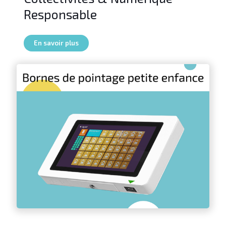
Responsable
En savoir plus