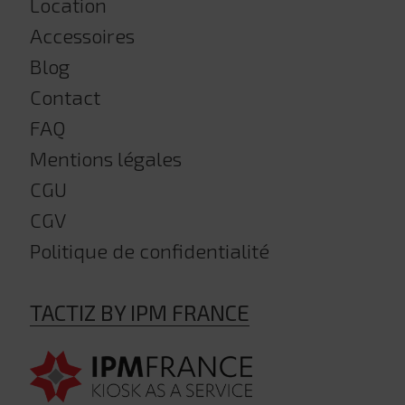
Location
Accessoires
Blog
Contact
FAQ
Mentions légales
CGU
CGV
Politique de confidentialité
TACTIZ BY IPM FRANCE