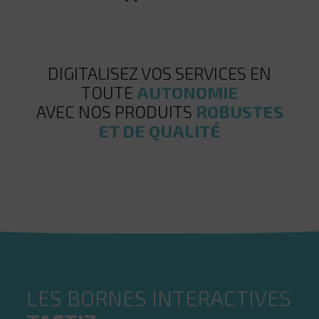
DIGITALISEZ VOS SERVICES EN
TOUTE
AUTONOMIE
AVEC NOS PRODUITS
ROBUSTES
ET DE QUALITÉ
LES BORNES INTERACTIVES