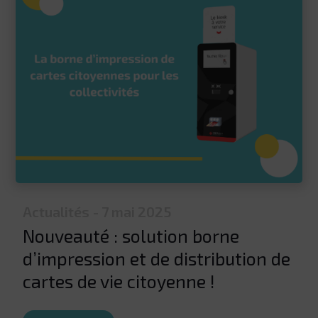
Actualités
- 7 mai 2025
Nouveauté : solution borne
d’impression et de distribution de
cartes de vie citoyenne !