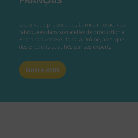
tactiz vous propose des bornes interactives
fabriquées dans son atelier de production à
Romans sur Isère, dans la Drôme, ainsi que
des produits qualifiés par ses experts.
Notre ADN