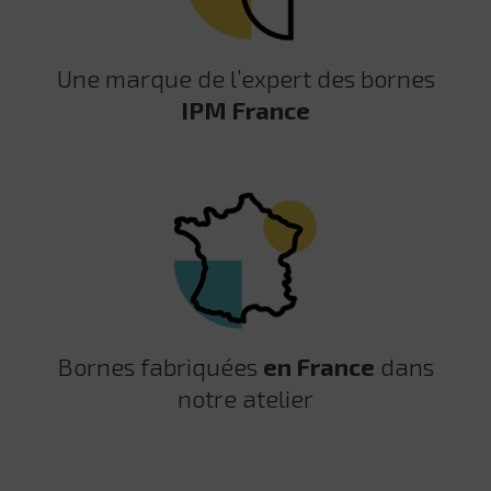
Une marque de l’expert des bornes
IPM France
Bornes fabriquées
en France
dans
notre atelier