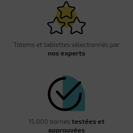
Totems et tablettes sélectionnés par
nos experts
15 000 bornes
testées et
approuvées