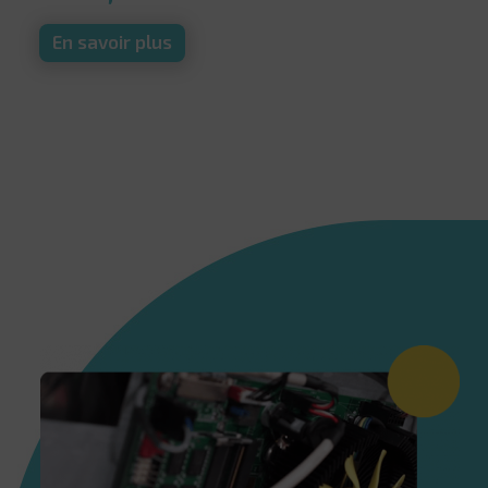
En savoir plus