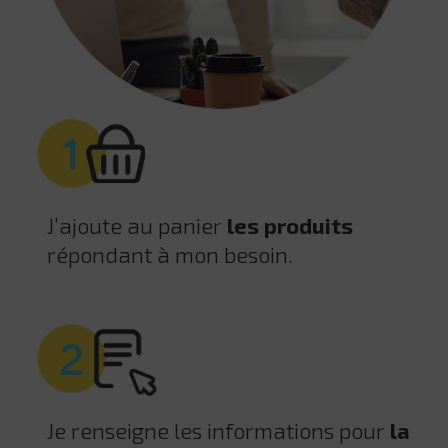
J’ajoute au panier
les produits
répondant à mon besoin.
Je renseigne les informations pour
la