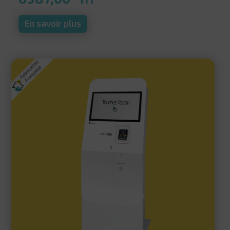
En savoir plus