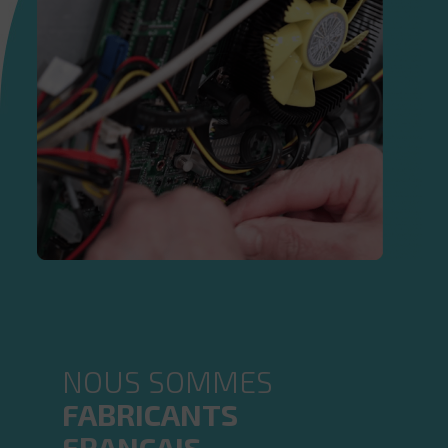
NOUS SOMMES
FABRICANTS
FRANÇAIS