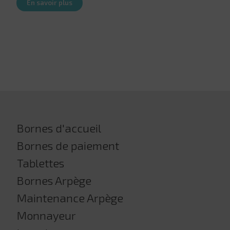
En savoir plus
Bornes d'accueil
Bornes de paiement
Tablettes
Bornes Arpège
Maintenance Arpège
Monnayeur