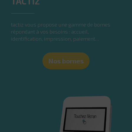
TACTIZ
tactiz vous propose une gamme de bornes
répondant à vos besoins : accueil,
identification, impression, paiement…
Nos bornes