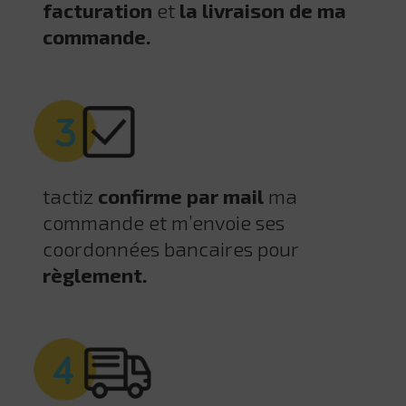
facturation
et
la livraison de ma
commande.
tactiz
confirme par mail
ma
commande et m’envoie ses
coordonnées bancaires pour
règlement.