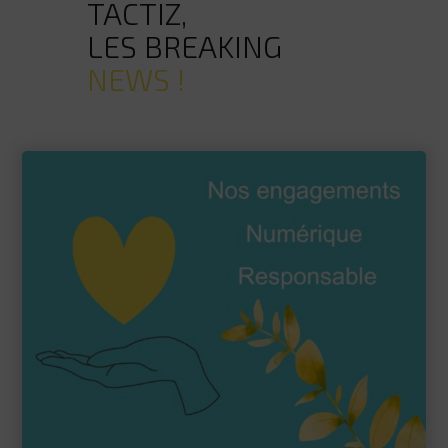
TACTIZ,
LES BREAKING
NEWS !