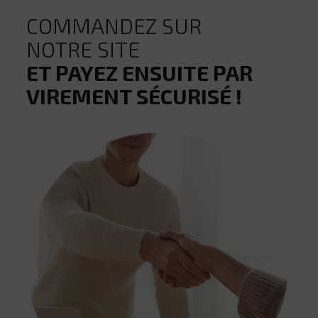
COMMANDEZ SUR
NOTRE SITE
ET
PAYEZ ENSUITE PAR
VIREMENT SÉCURISÉ !